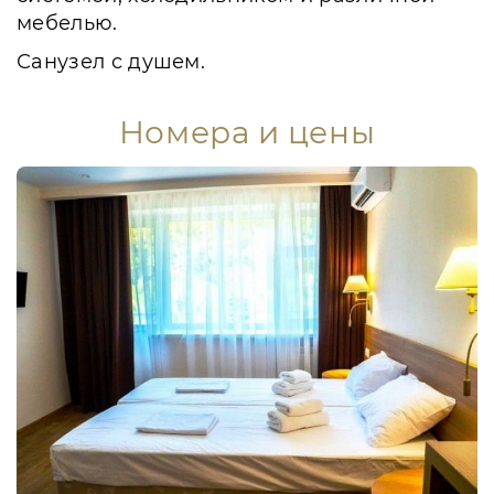
мебелью.
Санузел с душем.
Номера и цены