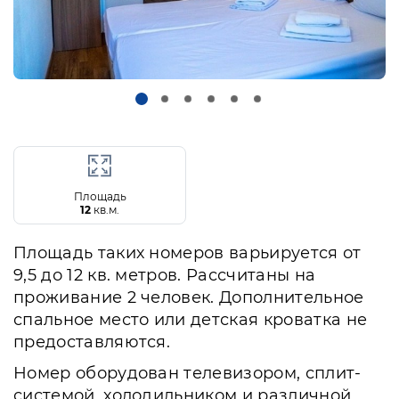
Площадь
12
кв.м.
Площадь таких номеров варьируется от
9,5 до 12 кв. метров. Рассчитаны на
проживание 2 человек. Дополнительное
спальное место или детская кроватка не
предоставляются.
Номер оборудован телевизором, сплит-
системой, холодильником и различной