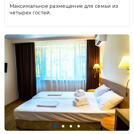
Максимальное размещение для семьи из
четырех гостей.