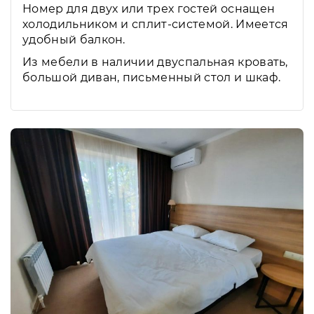
Номер для двух или трех гостей оснащен
холодильником и сплит-системой. Имеется
удобный балкон.
Из мебели в наличии двуспальная кровать,
большой диван, письменный стол и шкаф.