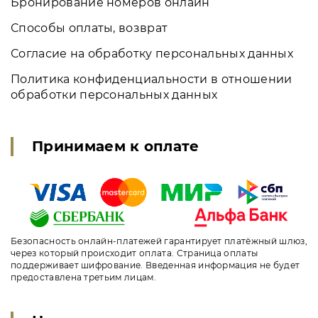
Бронирование номеров онлайн
Способы оплаты, возврат
Согласие на обработку персональных данных
Политика конфиденциальности в отношении
обработки персональных данных
Принимаем к оплате
Безопасность онлайн-платежей гарантирует платёжный шлюз,
через который происходит оплата. Страница оплаты
поддерживает шифрование. Введенная информация не будет
предоставлена третьим лицам.