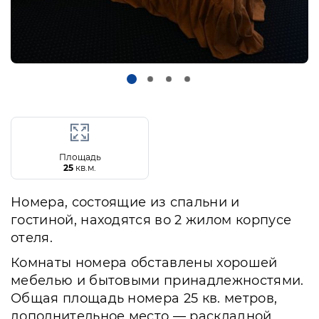
Площадь
25
кв.м.
Номера, состоящие из спальни и
гостиной, находятся во 2 жилом корпусе
отеля.
Комнаты номера обставлены хорошей
мебелью и бытовыми принадлежностями.
Общая площадь номера 25 кв. метров,
дополнительное место — раскладной