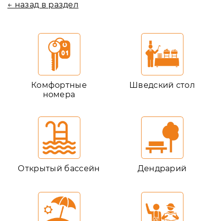
← назад в раздел
Комфортные
Шведский стол
номера
Открытый бассейн
Дендрарий