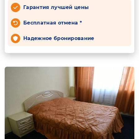
Гарантия лучшей цены
Бесплатная отмена *
Надежное бронирование