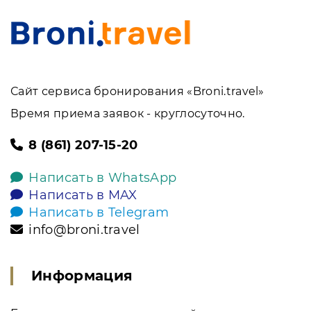
Сайт сервиса бронирования «Broni.travel»
Время приема заявок - круглосуточно.
8 (861) 207-15-20
Написать в WhatsApp
Написать в MAX
Написать в Telegram
info@broni.travel
Информация