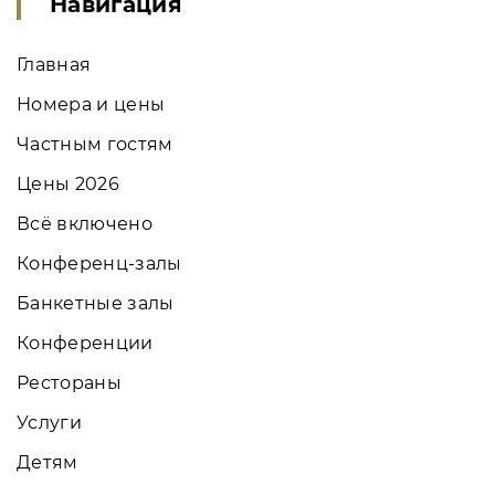
Навигация
Главная
Номера и цены
Частным гостям
Цены 2026
Всё включено
Конференц-залы
Банкетные залы
Конференции
Рестораны
Услуги
Детям