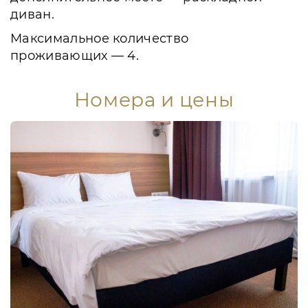
диван.
Максимальное количество
проживающих — 4.
Номера и цены