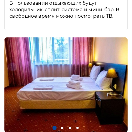
В пользовании отдыхающих будут
холодильник, сплит-система и мини-бар. В
свободное время можно посмотреть ТВ.