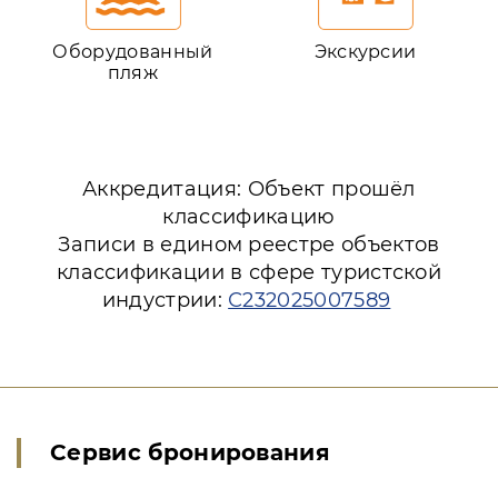
Оборудованный
Экскурсии
пляж
Аккредитация: Объект прошёл
классификацию
Записи в едином реестре объектов
классификации в сфере туристской
индустрии:
С232025007589
Сервис бронирования