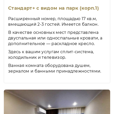
Стандарт+ с видом на парк (корп.1)
Расширенный номер, площадью 17 кв.м,
вмещающий 2-3 гостей. Имеется балкон.
В качестве основных мест представлена
двуспальная или односпальные кровати, а
дополнительное — раскладное кресло.
Здесь к вашим услугам сплит-система,
холодильник и телевизор.
Ванная комната оборудована душем,
зеркалом и банными принадлежностями.