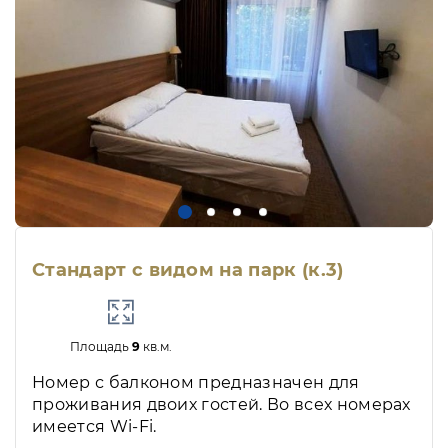
Стандарт с видом на парк (к.3)
Площадь
9
кв.м.
Номер с балконом предназначен для
проживания двоих гостей. Во всех номерах
имеется Wi-Fi.