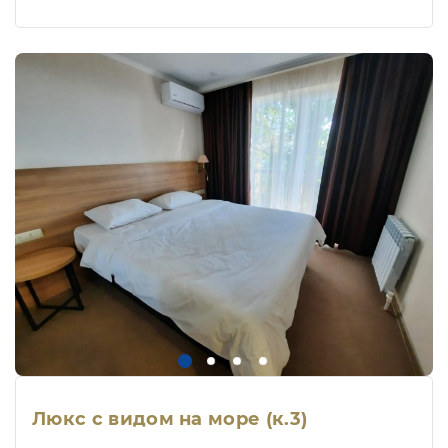
Люкс с видом на море (к.3)