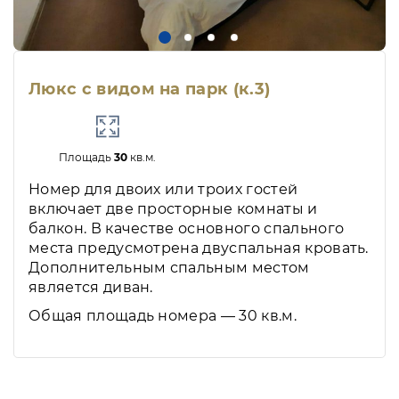
Люкс с видом на парк (к.3)
Площадь
30
кв.м.
Номер для двоих или троих гостей
включает две просторные комнаты и
балкон. В качестве основного спального
места предусмотрена двуспальная кровать.
Дополнительным спальным местом
является диван.
Общая площадь номера — 30 кв.м.