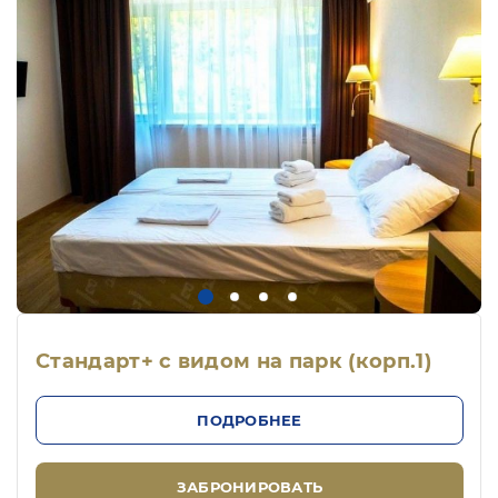
Стандарт+ с видом на парк (корп.1)
ПОДРОБНЕЕ
ЗАБРОНИРОВАТЬ