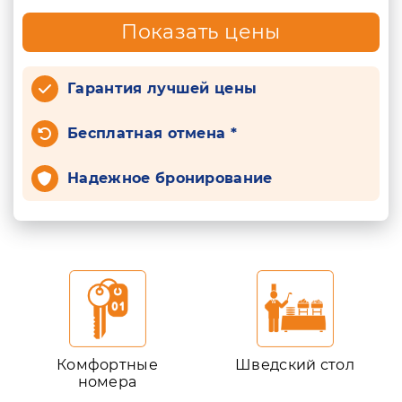
Показать цены
Гарантия лучшей цены
Бесплатная отмена *
Надежное бронирование
Комфортные
Шведский стол
номера