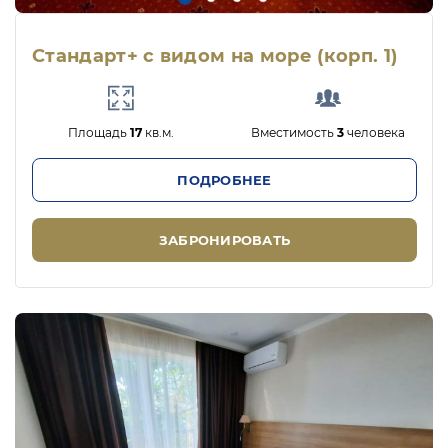
Стандарт+ с видом на море (корп. 1)
Площадь
17
кв.м.
Вместимость
3
человека
ПОДРОБНЕЕ
ЗАБРОНИРОВАТЬ