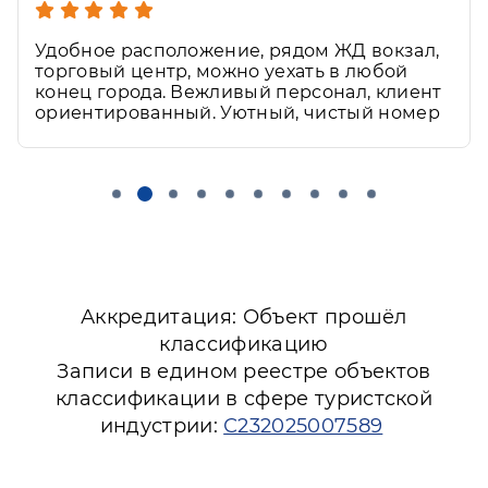
Удобное расположение, рядом ЖД вокзал,
торговый центр, можно уехать в любой
конец города. Вежливый персонал, клиент
ориентированный. Уютный, чистый номер
Аккредитация: Объект прошёл
классификацию
Записи в едином реестре объектов
классификации в сфере туристской
индустрии:
С232025007589