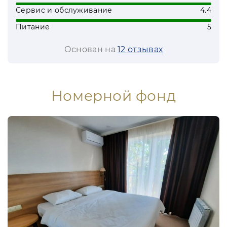
Сервис и обслуживание
4.4
Питание
5
Основан на
12 отзывах
Номерной фонд