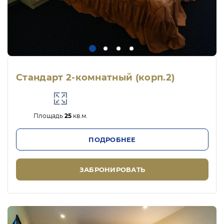
Стандарт 2-комнатный (корп.2)
Площадь
25
кв.м.
ПОДРОБНЕЕ
ЗАБРОНИРОВАТЬ