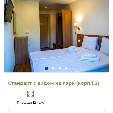
Стандарт с видом на парк (корп.1,2)
Площадь
12
кв.м.