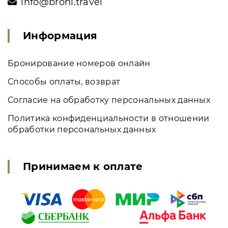
info@broni.travel
Информация
Бронирование номеров онлайн
Способы оплаты, возврат
Согласие на обработку персональных данных
Политика конфиденциальности в отношении
обработки персональных данных
Принимаем к оплате