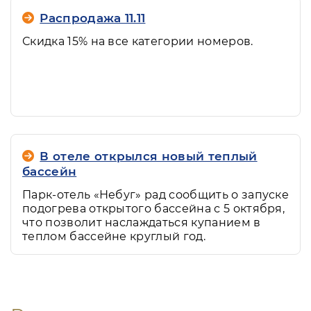
Распродажа 11.11
Скидка 15% на все категории номеров.
В отеле открылся новый теплый
бассейн
Парк-отель «Небуг» рад сообщить о запуске
подогрева открытого бассейна с 5 октября,
что позволит наслаждаться купанием в
теплом бассейне круглый год.