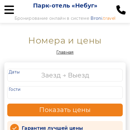
Парк-отель «Небуг»
Бронирование онлайн в системе
Broni
.travel
Номера и цены
Главная
Даты
Гости
Показать цены
Гарантия лучшей цены