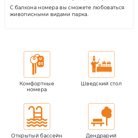
С балкона номера вы сможете любоваться
живописными видами парка.
Комфортные
Шведский стол
номера
Открытый бассейн
Дендрарий