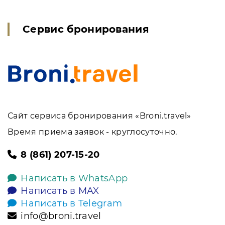
Сервис бронирования
Сайт сервиса бронирования «Broni.travel»
Время приема заявок - круглосуточно.
8 (861) 207-15-20
Написать в WhatsApp
Написать в MAX
Написать в Telegram
info@broni.travel