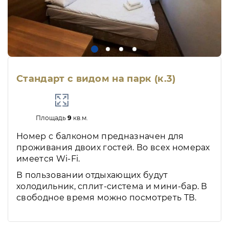
Стандарт с видом на парк (к.3)
Площадь
9
кв.м.
Номер с балконом предназначен для
проживания двоих гостей. Во всех номерах
имеется Wi-Fi.
В пользовании отдыхающих будут
холодильник, сплит-система и мини-бар. В
свободное время можно посмотреть ТВ.