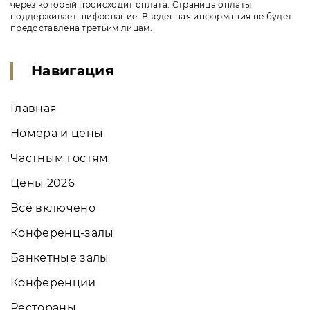
через который происходит оплата. Страница оплаты
поддерживает шифрование. Введенная информация не будет
предоставлена третьим лицам.
Навигация
Главная
Номера и цены
Частным гостям
Цены 2026
Всё включено
Конференц-залы
Банкетные залы
Конференции
Рестораны