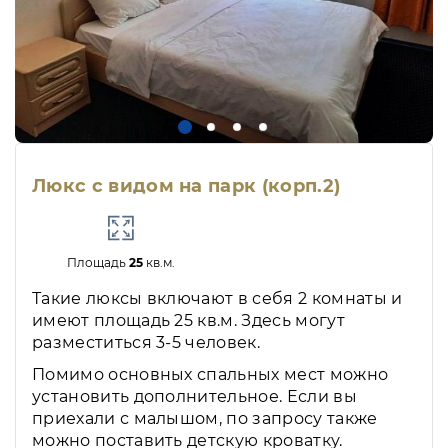
Люкс с видом на парк (корп.2)
Площадь
25
кв.м.
Такие люксы включают в себя 2 комнаты и
имеют площадь 25 кв.м. Здесь могут
разместиться 3-5 человек.
Помимо основных спальных мест можно
установить дополнительное. Если вы
приехали с малышом, по запросу также
можно поставить детскую кроватку.