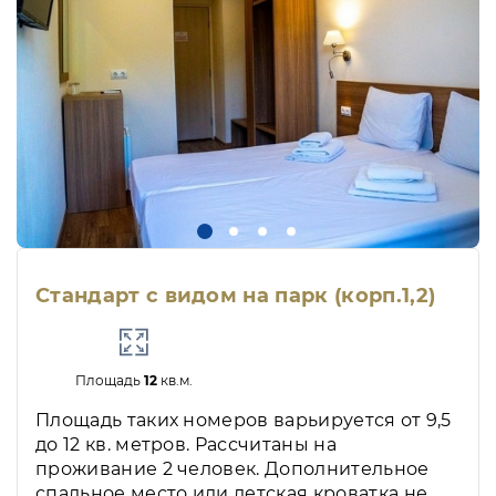
Стандарт с видом на парк (корп.1,2)
Площадь
12
кв.м.
Площадь таких номеров варьируется от 9,5
до 12 кв. метров. Рассчитаны на
проживание 2 человек. Дополнительное
спальное место или детская кроватка не