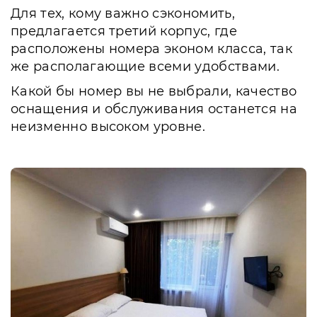
Для тех, кому важно сэкономить,
предлагается третий корпус, где
расположены номера эконом класса, так
же располагающие всеми удобствами.
Какой бы номер вы не выбрали, качество
оснащения и обслуживания останется на
неизменно высоком уровне.