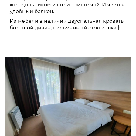
холодильником и сплит-системой. Имеется
удобный балкон.
Из мебели в наличии двуспальная кровать,
большой диван, письменный стол и шкаф.