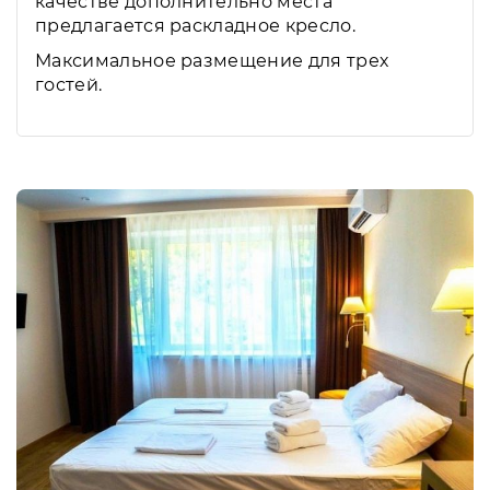
качестве дополнительно места
предлагается раскладное кресло.
Максимальное размещение для трех
гостей.