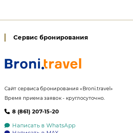
Сервис бронирования
Сайт сервиса бронирования «Broni.travel»
Время приема заявок - круглосуточно.
8 (861) 207-15-20
Написать в WhatsApp