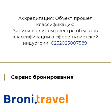
Аккредитация: Объект прошёл
классификацию
Записи в едином реестре объектов
классификации в сфере туристской
индустрии:
С232025007589
Сервис бронирования