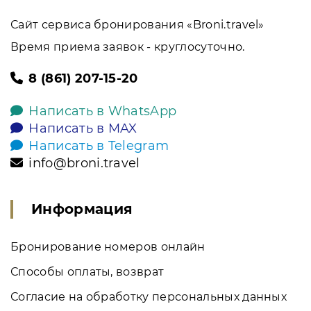
Сайт сервиса бронирования «Broni.travel»
Время приема заявок - круглосуточно.
8 (861) 207-15-20
Написать в WhatsApp
Написать в MAX
Написать в Telegram
info@broni.travel
Информация
Бронирование номеров онлайн
Способы оплаты, возврат
Согласие на обработку персональных данных