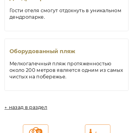
Гости отеля смогут отдохнуть в уникальном
дендропарке.
Оборудованный пляж
Мелкогалечный пляж протяженностью
около 200 метров является одним из самых
чистых на побережье.
← назад в раздел