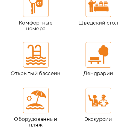
Комфортные
Шведский стол
номера
Открытый бассейн
Дендрарий
Оборудованный
Экскурсии
пляж