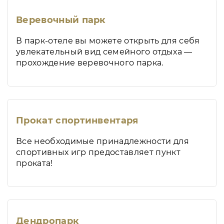
Веревочный парк
В парк-отеле вы можете открыть для себя
увлекательный вид семейного отдыха —
прохождение веревочного парка.
Прокат спортинвентаря
Все необходимые принадлежности для
спортивных игр предоставляет пункт
проката!
Дендропарк