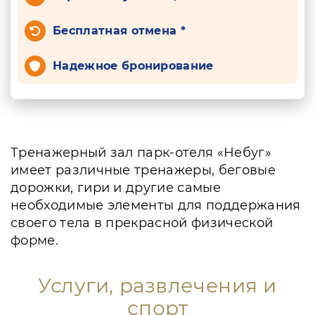
Бесплатная отмена *
Надежное бронирование
Тренажерный зал парк-отеля «Небуг»
имеет различные тренажеры, беговые
дорожки, гири и другие самые
необходимые элементы для поддержания
своего тела в прекрасной физической
форме.
Услуги, развлечения и
спорт