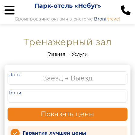
Парк-отель «Небуг»
Бронирование онлайн в системе
Broni
.travel
Тренажерный зал
Главная
Услуги
Даты
Гости
Показать цены
Гарантия лучшей цены