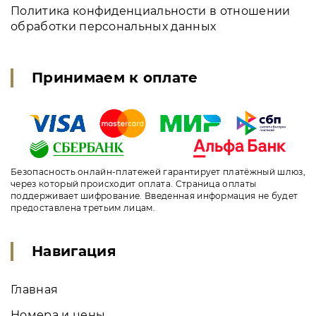
Политика конфиденциальности в отношении
обработки персональных данных
Принимаем к оплате
Безопасность онлайн-платежей гарантирует платёжный шлюз,
через который происходит оплата. Страница оплаты
поддерживает шифрование. Введенная информация не будет
предоставлена третьим лицам.
Навигация
Главная
Номера и цены