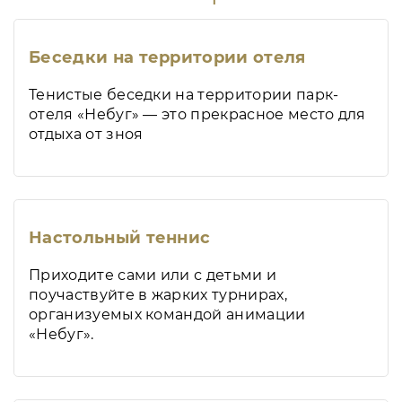
Беседки на территории отеля
Тенистые беседки на территории парк-
отеля «Небуг» — это прекрасное место для
отдыха от зноя
Настольный теннис
Приходите сами или с детьми и
поучаствуйте в жарких турнирах,
организуемых командой анимации
«Небуг».