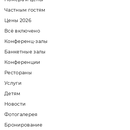
Частным гостям
Цены 2026
Всё включено
Конференц-залы
Банкетные залы
Конференции
Рестораны
Услуги
Детям
Новости
Фотогалерея
Бронирование