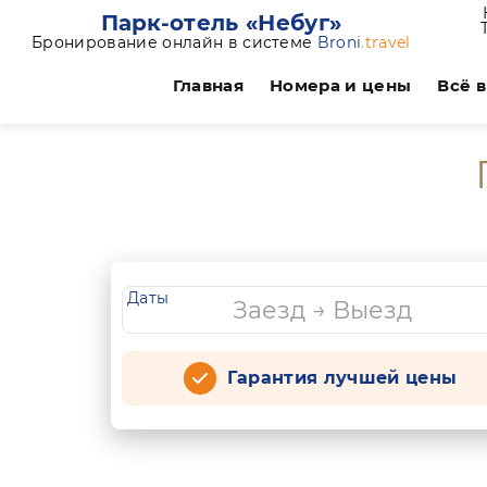
Парк-отель «Небуг»
Бронирование онлайн в системе
Broni
.travel
Главная
Номера и цены
Всё 
Даты
Гарантия лучшей цены