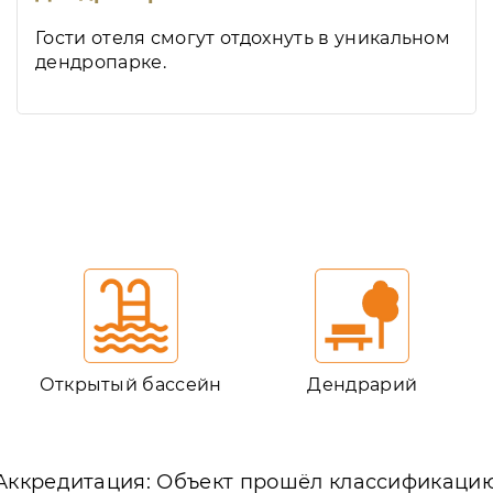
Гости отеля смогут отдохнуть в уникальном
дендропарке.
Открытый бассейн
Дендрарий
Аккредитация: Объект прошёл классификаци