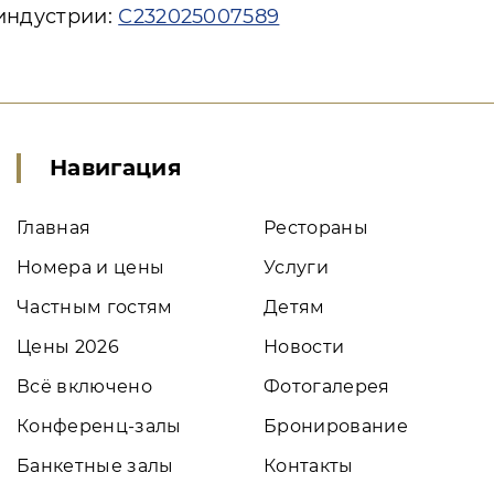
 индустрии:
С232025007589
Навигация
Главная
Рестораны
Номера и цены
Услуги
Частным гостям
Детям
Цены 2026
Новости
Всё включено
Фотогалерея
Конференц-залы
Бронирование
Банкетные залы
Контакты