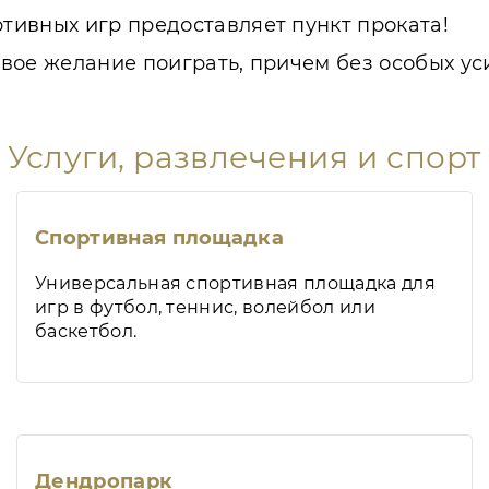
ивных игр предоставляет пункт проката!
вое желание поиграть, причем без особых ус
Услуги, развлечения и спорт
Спортивная площадка
Универсальная спортивная площадка для
игр в футбол, теннис, волейбол или
баскетбол.
Дендропарк