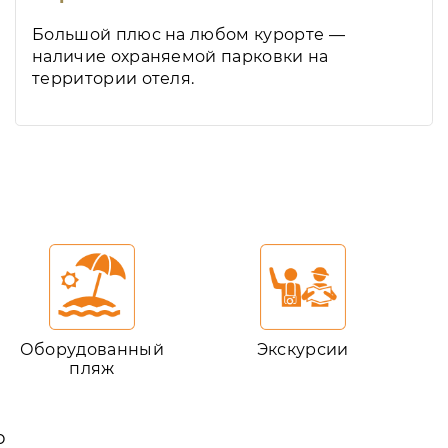
Большой плюс на любом курорте —
наличие охраняемой парковки на
территории отеля.
Оборудованный
Экскурсии
пляж
ю