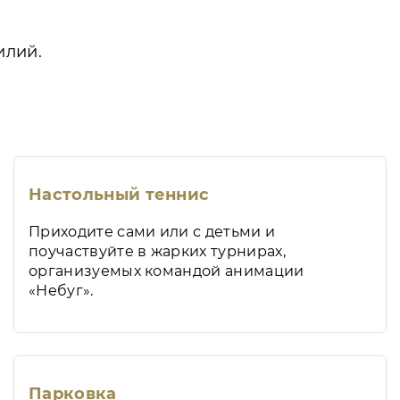
илий.
Настольный теннис
Приходите сами или с детьми и
поучаствуйте в жарких турнирах,
организуемых командой анимации
«Небуг».
Парковка