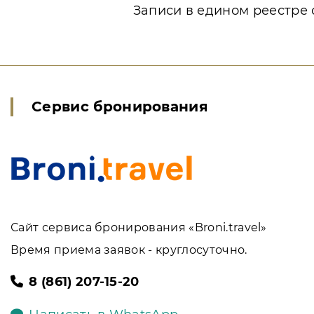
Записи в едином реестре 
Сервис бронирования
Сайт сервиса бронирования «Broni.travel»
Время приема заявок - круглосуточно.
8 (861) 207-15-20