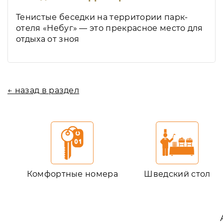
Тенистые беседки на территории парк-
отеля «Небуг» — это прекрасное место для
отдыха от зноя
← назад в раздел
Комфортные номера
Шведский стол