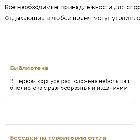
Все необходимые принадлежности для спорт
Отдыхающие в любое время могут утолить с
Библиотека
В первом корпусе расположена небольшая
библиотека с разнообразными изданиями.
Беседки на территории отеля