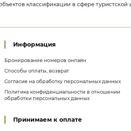
объектов классификации в сфере туристской
Информация
Бронирование номеров онлайн
Способы оплаты, возврат
Согласие на обработку персональных данных
Политика конфиденциальности в отношении
обработки персональных данных
Принимаем к оплате