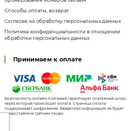
Бронирование номеров онлайн
Способы оплаты, возврат
Согласие на обработку персональных данных
Политика конфиденциальности в отношении
обработки персональных данных
Принимаем к оплате
Безопасность онлайн-платежей гарантирует платёжный шлюз,
через который происходит оплата. Страница оплаты
поддерживает шифрование. Введенная информация не будет
предоставлена третьим лицам.
.