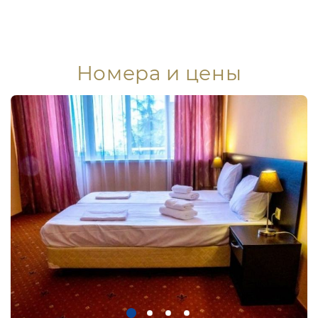
Номера и цены