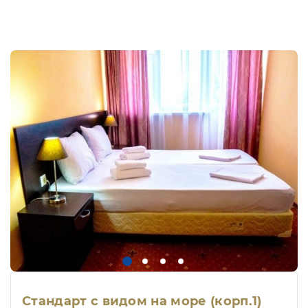
Стандарт с видом на море (корп.1)