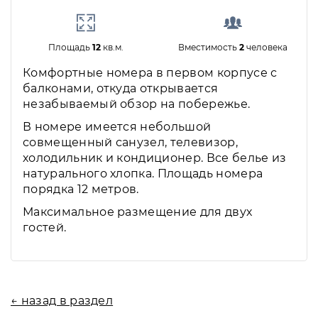
Площадь
12
кв.м.
Вместимость
2
человека
Комфортные номера в первом корпусе с
балконами, откуда открывается
незабываемый обзор на побережье.
В номере имеется небольшой
совмещенный санузел, телевизор,
холодильник и кондиционер. Все белье из
натурального хлопка. Площадь номера
порядка 12 метров.
Максимальное размещение для двух
гостей.
← назад в раздел