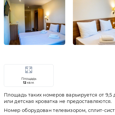
Площадь
12
кв.м.
Площадь таких номеров варьируется от 9,5 
или детская кроватка не предоставляются.
Номер оборудован телевизором, сплит-сис