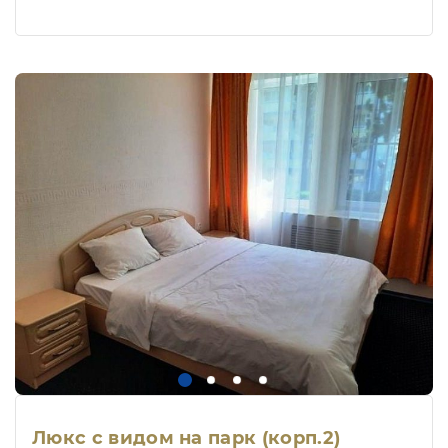
Люкс с видом на парк (корп.2)