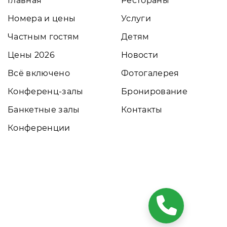
Главная
Рестораны
Номера и цены
Услуги
Частным гостям
Детям
Цены 2026
Новости
Всё включено
Фотогалерея
Конференц-залы
Бронирование
Банкетные залы
Контакты
Конференции