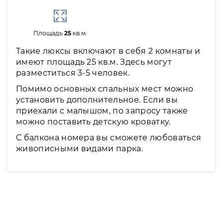
Площадь
25
кв.м.
Такие люксы включают в себя 2 комнаты и
имеют площадь 25 кв.м. Здесь могут
разместиться 3-5 человек.
Помимо основных спальных мест можно
установить дополнительное. Если вы
приехали с малышом, по запросу также
можно поставить детскую кроватку.
С балкона номера вы сможете любоваться
живописными видами парка.