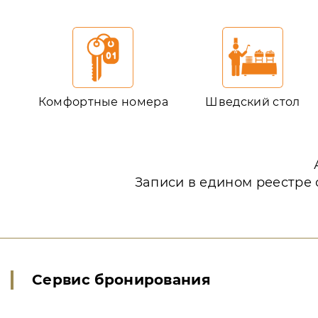
Комфортные номера
Шведский стол
Записи в едином реестре 
Сервис бронирования