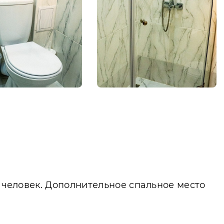
2 человек. Дополнительное спальное место