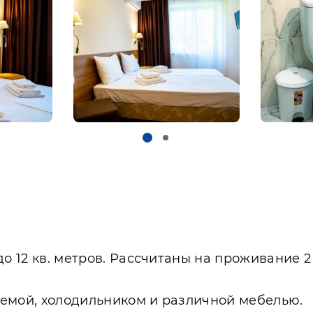
до 12 кв. метров. Рассчитаны на проживание 
темой, холодильником и различной мебелью.