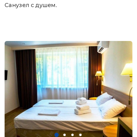
Санузел с душем.