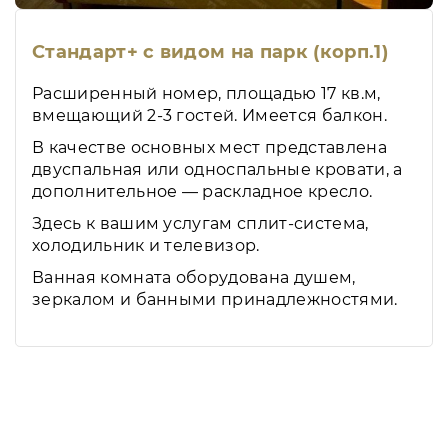
Стандарт+ с видом на парк (корп.1)
Расширенный номер, площадью 17 кв.м,
вмещающий 2-3 гостей. Имеется балкон.
В качестве основных мест представлена
двуспальная или односпальные кровати, а
дополнительное — раскладное кресло.
Здесь к вашим услугам сплит-система,
холодильник и телевизор.
Ванная комната оборудована душем,
зеркалом и банными принадлежностями.