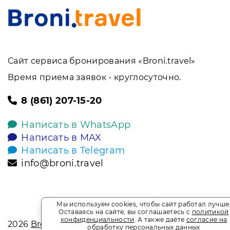
Сайт сервиса бронирования «Broni.travel»
Время приема заявок - круглосуточно.
8 (861) 207-15-20
Написать в WhatsApp
Написать в MAX
Написать в Telegram
info@broni.travel
Мы используем cookies, чтобы сайт работал лучше
Оставаясь на сайте, вы соглашаетесь с
политикой
конфиденциальности
. А также даёте
согласие на
2026
Broni.travel
обработку персональных данных