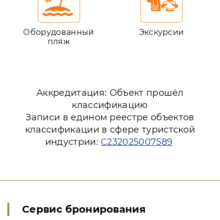
Оборудованный
Экскурсии
пляж
Аккредитация: Объект прошёл
классификацию
Записи в едином реестре объектов
классификации в сфере туристской
индустрии:
С232025007589
Сервис бронирования