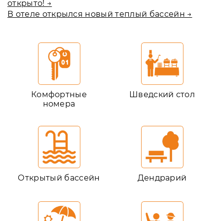
открыто! →
В отеле открылся новый теплый бассейн →
Комфортные
Шведский стол
номера
Открытый бассейн
Дендрарий