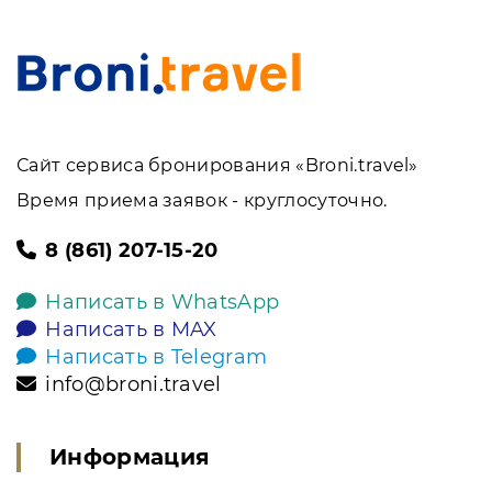
Сайт сервиса бронирования «Broni.travel»
Время приема заявок - круглосуточно.
8 (861) 207-15-20
Написать в WhatsApp
Написать в MAX
Написать в Telegram
info@broni.travel
Информация