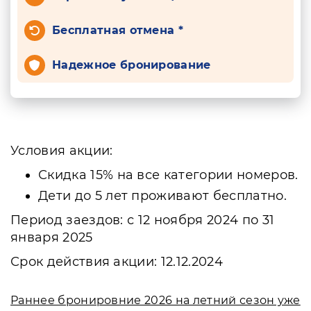
Бесплатная отмена *
Надежное бронирование
Условия акции:
Скидка 15% на все категории номеров.
Дети до 5 лет проживают бесплатно.
Период заездов: с 12 ноября 2024 по 31
января 2025
Срок действия акции: 12.12.2024
Раннее бронировние 2026 на летний сезон уже