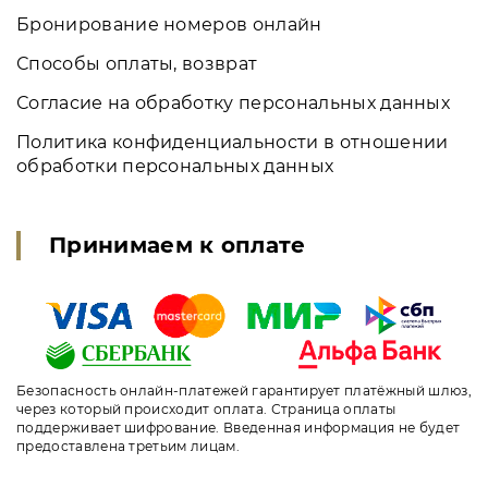
Бронирование номеров онлайн
Способы оплаты, возврат
Согласие на обработку персональных данных
Политика конфиденциальности в отношении
обработки персональных данных
Принимаем к оплате
Безопасность онлайн-платежей гарантирует платёжный шлюз,
через который происходит оплата. Страница оплаты
поддерживает шифрование. Введенная информация не будет
предоставлена третьим лицам.