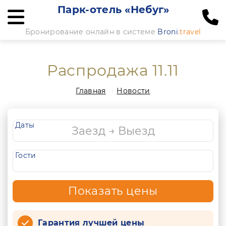
Парк-отель «Небуг»
Бронирование онлайн в системе
Broni
.travel
Распродажа 11.11
Главная
Новости
Даты
Гости
Показать цены
Гарантия лучшей цены