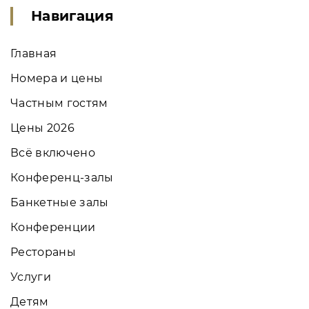
Навигация
Главная
Номера и цены
Частным гостям
Цены 2026
Всё включено
Конференц-залы
Банкетные залы
Конференции
Рестораны
Услуги
Детям