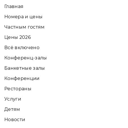
Главная
Номера и цены
Частным гостям
Цены 2026
Всё включено
Конференц-залы
Банкетные залы
Конференции
Рестораны
Услуги
Детям
Новости