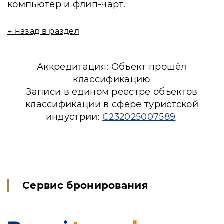
компьютер и флип-чарт.
← назад в раздел
Аккредитация: Объект прошёл
классификацию
Записи в едином реестре объектов
классификации в сфере туристской
индустрии:
С232025007589
Сервис бронирования