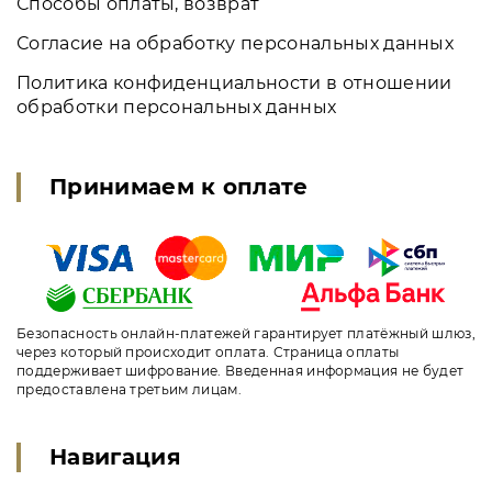
Способы оплаты, возврат
Согласие на обработку персональных данных
Политика конфиденциальности в отношении
обработки персональных данных
Принимаем к оплате
Безопасность онлайн-платежей гарантирует платёжный шлюз,
через который происходит оплата. Страница оплаты
поддерживает шифрование. Введенная информация не будет
предоставлена третьим лицам.
Навигация