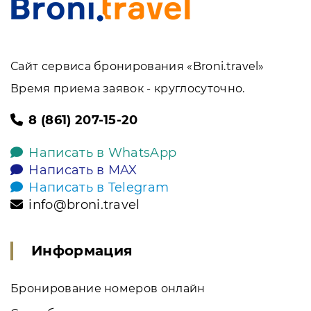
Сайт сервиса бронирования «Broni.travel»
Время приема заявок - круглосуточно.
8 (861) 207-15-20
Написать в WhatsApp
Написать в MAX
Написать в Telegram
info@broni.travel
Информация
Бронирование номеров онлайн